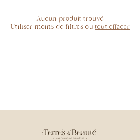
Aucun produit trouvé
Utiliser moins de filtres ou
tout effacer