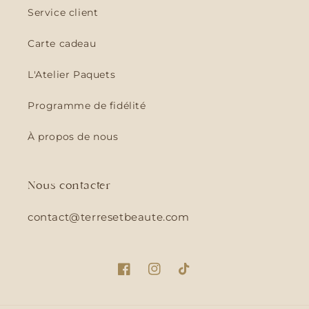
Service client
Carte cadeau
L'Atelier Paquets
Programme de fidélité
À propos de nous
Nous contacter
contact@terresetbeaute.com
Facebook
Instagram
TikTok