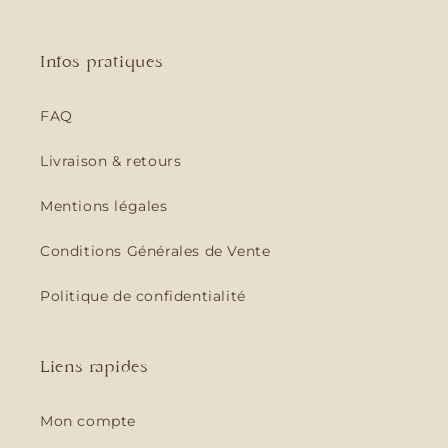
Infos pratiques
FAQ
Livraison & retours
Mentions légales
Conditions Générales de Vente
Politique de confidentialité
Liens rapides
Mon compte