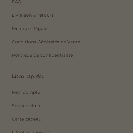
FAQ
Livraison & retours
Mentions légales
Conditions Générales de Vente
Politique de confidentialité
Liens rapides
Mon compte
Service client
Carte cadeau
L'Atelier Paquets