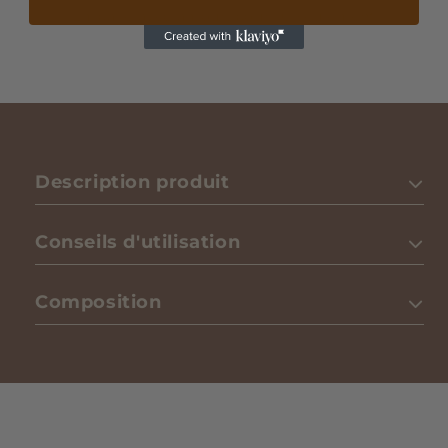
Emballé avec amour, pour 1€ seulement
Description produit
Conseils d'utilisation
Composition