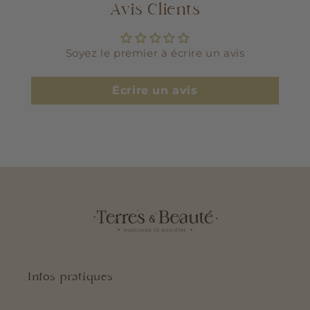
Avis Clients
Soyez le premier à écrire un avis
Écrire un avis
Infos pratiques