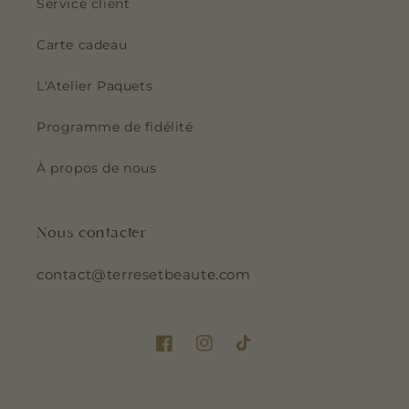
Service client
Carte cadeau
L'Atelier Paquets
Programme de fidélité
À propos de nous
Nous contacter
contact@terresetbeaute.com
Facebook
Instagram
TikTok