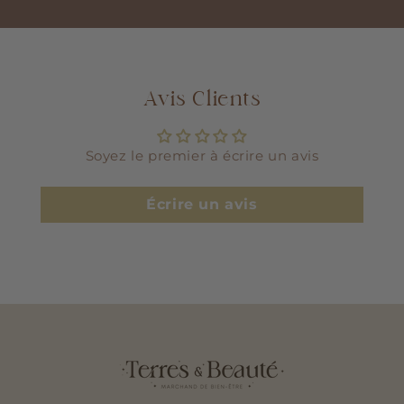
Avis Clients
Soyez le premier à écrire un avis
Écrire un avis