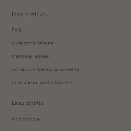
Infos pratiques
FAQ
Livraison & retours
Mentions légales
Conditions Générales de Vente
Politique de confidentialité
Liens rapides
Mon compte