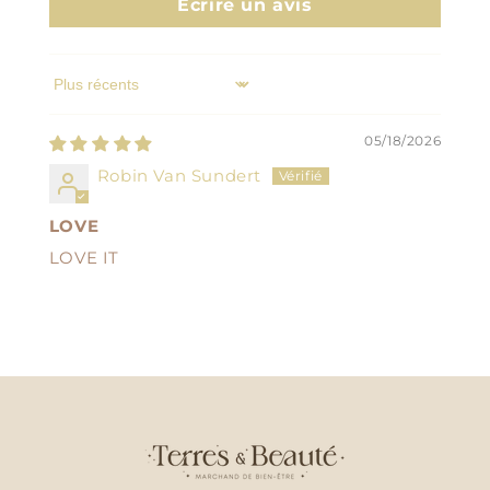
Écrire un avis
Sort by
05/18/2026
Robin Van Sundert
LOVE
LOVE IT