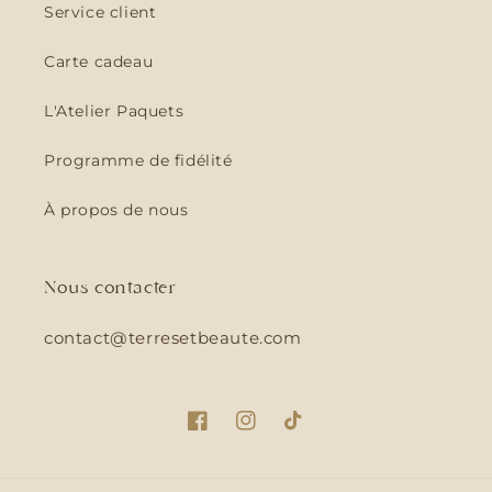
Service client
Carte cadeau
L'Atelier Paquets
Programme de fidélité
À propos de nous
Nous contacter
contact@terresetbeaute.com
Facebook
Instagram
TikTok