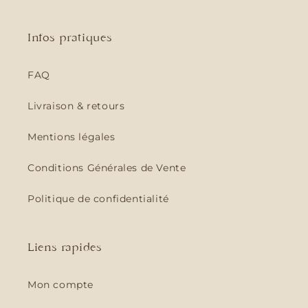
Infos pratiques
FAQ
Livraison & retours
Mentions légales
Conditions Générales de Vente
Politique de confidentialité
Liens rapides
Mon compte