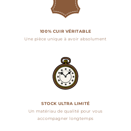
100% CUIR VÉRITABLE
Une pièce unique à avoir absolument
STOCK ULTRA LIMITÉ
Un matériau de qualité pour vous
accompagner longtemps