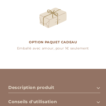
OPTION PAQUET CADEAU
Emballé avec amour, pour 1€ seulement
Description produit
Conseils d'utilisation