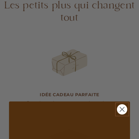
Les petits plus qui changent
tout
IDÉE CADEAU PARFAITE
Pour les naissances et anniversaires.