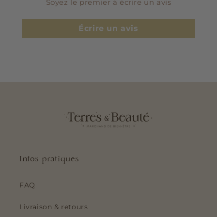
Soyez le premier à écrire un avis
Écrire un avis
Infos pratiques
FAQ
Livraison & retours