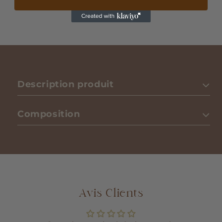
lundi au vendredi, 9h-18h.
Description produit
Composition
Avis Clients