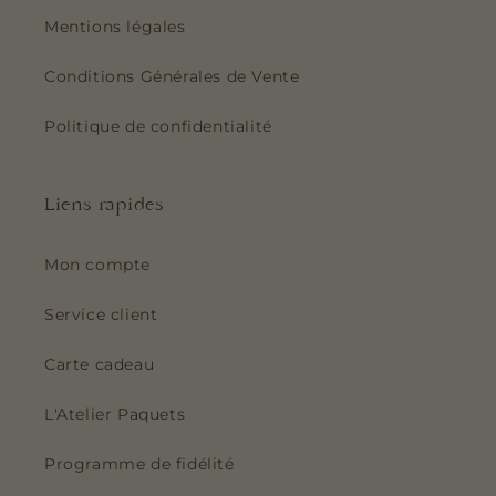
Mentions légales
Conditions Générales de Vente
Politique de confidentialité
Liens rapides
Mon compte
Service client
Carte cadeau
L'Atelier Paquets
Programme de fidélité