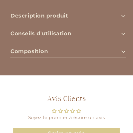
Description produit
Conseils d'utilisation
Composition
Avis Clients
Soyez le premier à écrire un avis