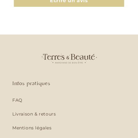
Écrire un avis
Infos pratiques
FAQ
Livraison & retours
Mentions légales