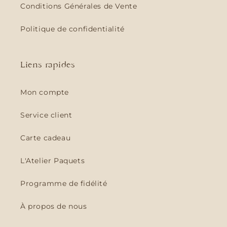
Conditions Générales de Vente
Politique de confidentialité
Liens rapides
Mon compte
Service client
Carte cadeau
L'Atelier Paquets
Programme de fidélité
À propos de nous