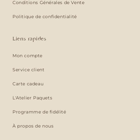
Conditions Générales de Vente
Politique de confidentialité
Liens rapides
Mon compte
Service client
Carte cadeau
L'Atelier Paquets
Programme de fidélité
À propos de nous