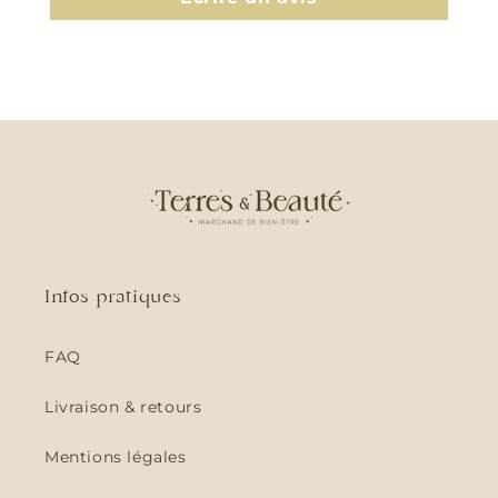
Infos pratiques
FAQ
Livraison & retours
Mentions légales