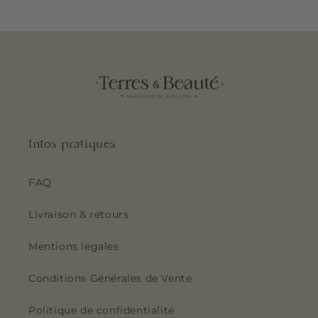
Infos pratiques
FAQ
Livraison & retours
Mentions légales
Conditions Générales de Vente
Politique de confidentialité