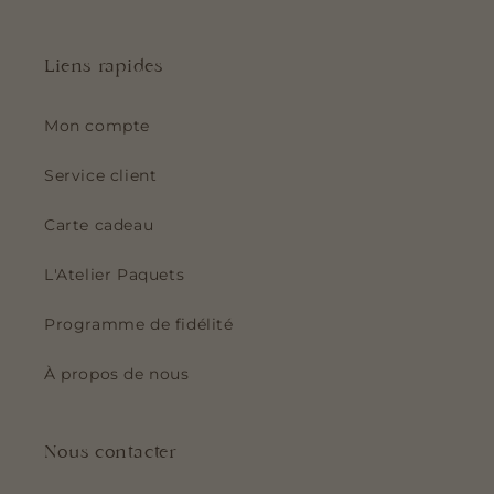
Liens rapides
Mon compte
Service client
Carte cadeau
L'Atelier Paquets
Programme de fidélité
À propos de nous
Nous contacter