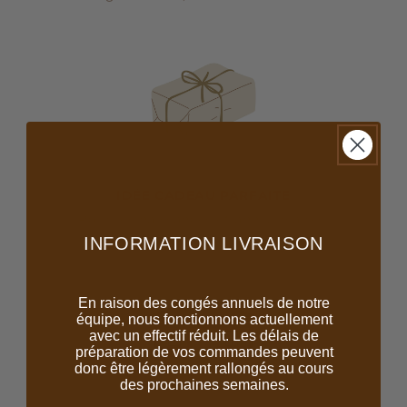
IDÉE CADEAU PARFAITE
Pour les naissances et anniversaires.
INFORMATION LIVRAISON
En raison des congés annuels de notre
équipe, nous fonctionnons actuellement
avec un effectif réduit. Les délais de
préparation de vos commandes peuvent
donc être légèrement rallongés au cours
des prochaines semaines.