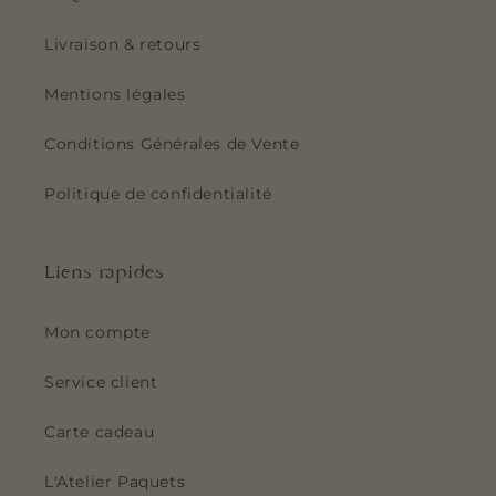
Livraison & retours
Mentions légales
Conditions Générales de Vente
Politique de confidentialité
Liens rapides
Mon compte
Service client
Carte cadeau
L'Atelier Paquets