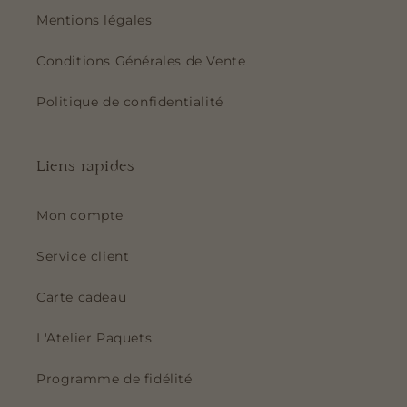
Mentions légales
Conditions Générales de Vente
Politique de confidentialité
Liens rapides
Mon compte
Service client
Carte cadeau
L'Atelier Paquets
Programme de fidélité