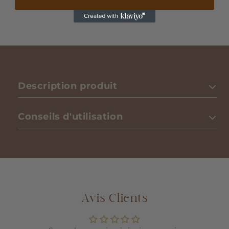
ambrées.
Description produit
Conseils d'utilisation
Avis Clients