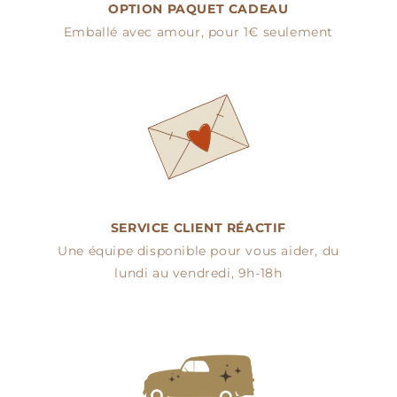
OPTION PAQUET CADEAU
Emballé avec amour, pour 1€ seulement
SERVICE CLIENT RÉACTIF
Une équipe disponible pour vous aider, du
lundi au vendredi, 9h-18h