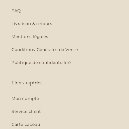
FAQ
Livraison & retours
Mentions légales
Conditions Générales de Vente
Politique de confidentialité
Liens rapides
Mon compte
Service client
Carte cadeau