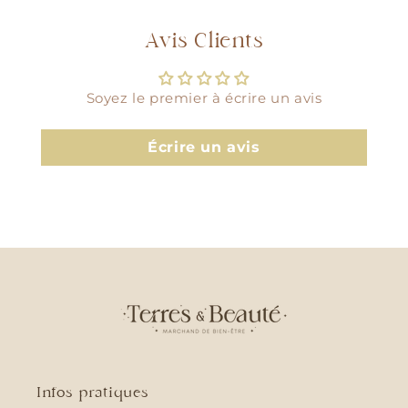
Avis Clients
Soyez le premier à écrire un avis
Écrire un avis
Infos pratiques