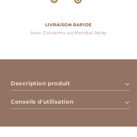
LIVRAISON RAPIDE
Avec Colissimo ou Mondial Relay
Description produit
Conseils d'utilisation