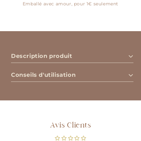
Emballé avec amour, pour 1€ seulement
Description produit
Conseils d'utilisation
Avis Clients