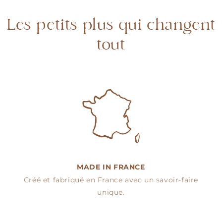
Les petits plus qui changent
tout
MADE IN FRANCE
Créé et fabriqué en France avec un savoir-faire
unique.