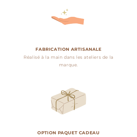
FABRICATION ARTISANALE
Réalisé à la main dans les ateliers de la
marque.
OPTION PAQUET CADEAU