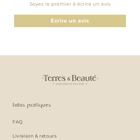
Soyez le premier à écrire un avis
Écrire un avis
Infos pratiques
FAQ
Livraison & retours