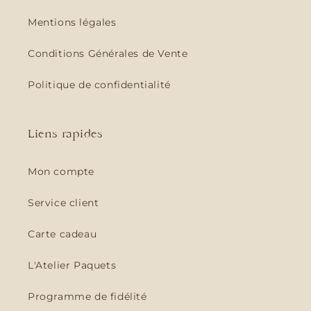
Mentions légales
Conditions Générales de Vente
Politique de confidentialité
Liens rapides
Mon compte
Service client
Carte cadeau
L'Atelier Paquets
Programme de fidélité