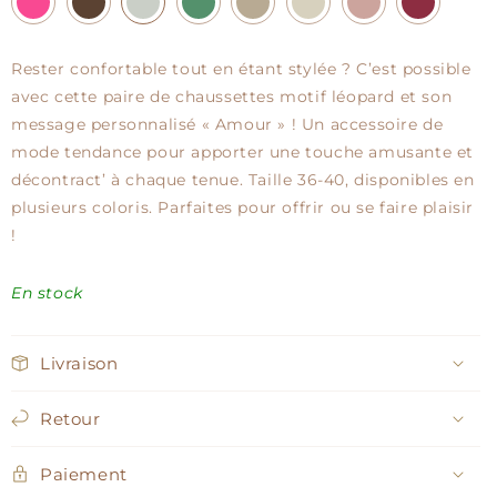
Rester confortable tout en étant stylée ? C’est possible
avec cette paire de chaussettes motif léopard et son
message personnalisé « Amour » ! Un accessoire de
mode tendance pour apporter une touche amusante et
décontract’ à chaque tenue. Taille 36-40, disponibles en
plusieurs coloris. Parfaites pour offrir ou se faire plaisir
!
En stock
Livraison
Retour
Paiement