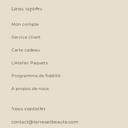
Liens rapides
Mon compte
Service client
Carte cadeau
L'Atelier Paquets
Programme de fidélité
À propos de nous
Nous contacter
contact@terresetbeaute.com