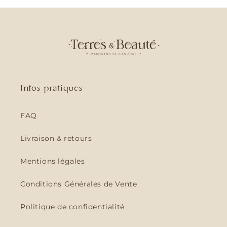
Infos pratiques
FAQ
Livraison & retours
Mentions légales
Conditions Générales de Vente
Politique de confidentialité