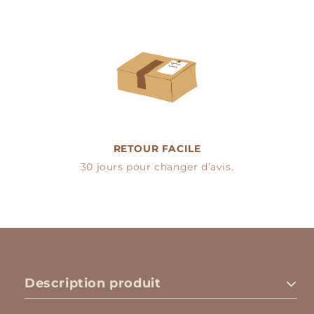
RETOUR FACILE
30 jours pour changer d’avis.
Description produit