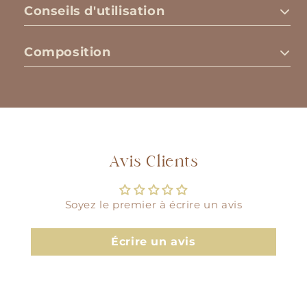
Conseils d'utilisation
Composition
Avis Clients
Soyez le premier à écrire un avis
Écrire un avis