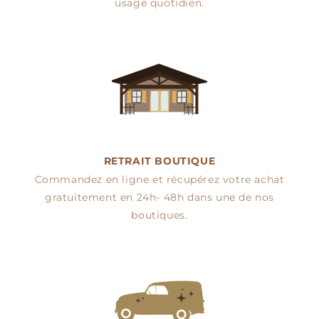
usage quotidien.
RETRAIT BOUTIQUE
Commandez en ligne et récupérez votre achat
gratuitement en 24h- 48h dans une de nos
boutiques.