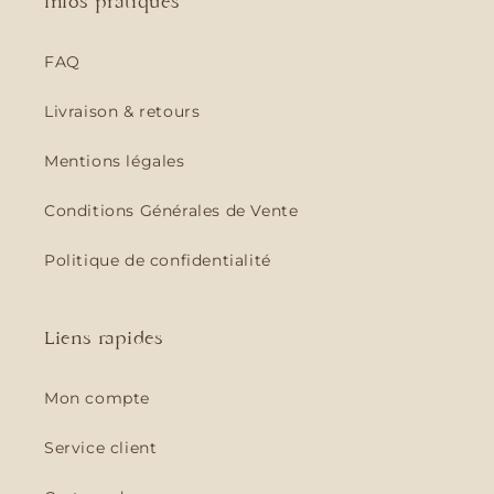
Infos pratiques
FAQ
Livraison & retours
Mentions légales
Conditions Générales de Vente
Politique de confidentialité
Liens rapides
Mon compte
Service client