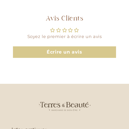
Avis Clients
Soyez le premier à écrire un avis
Écrire un avis