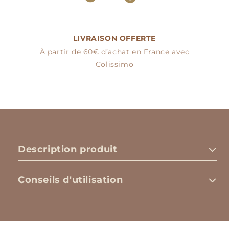
LIVRAISON OFFERTE
À partir de 60€ d’achat en France avec
Colissimo
Description produit
Conseils d'utilisation